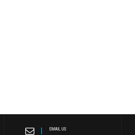
EMAIL US