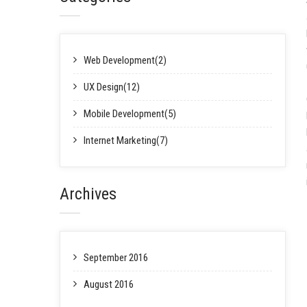
Web Development(2)
UX Design(12)
Mobile Development(5)
Internet Marketing(7)
Archives
September 2016
August 2016