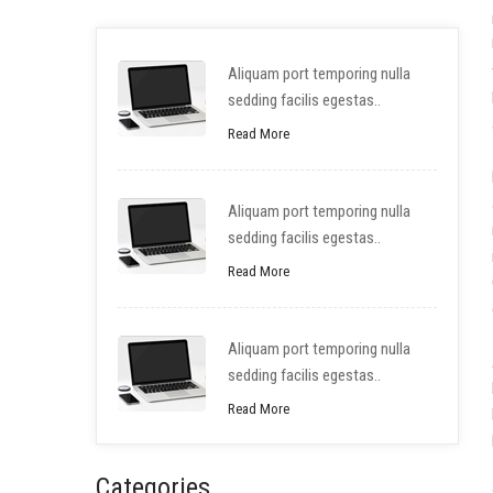
Aliquam port temporing nulla
sedding facilis egestas..
Read More
Aliquam port temporing nulla
sedding facilis egestas..
Read More
Aliquam port temporing nulla
sedding facilis egestas..
Read More
Categories