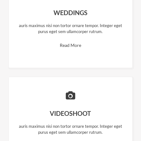
WEDDINGS
auris maximus nisi non tortor ornare tempor. Integer eget
purus eget sem ullamcorper rutrum.
Read More
VIDEOSHOOT
auris maximus nisi non tortor ornare tempor. Integer eget
purus eget sem ullamcorper rutrum.