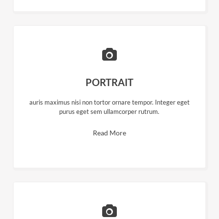
PORTRAIT
auris maximus nisi non tortor ornare tempor. Integer eget
purus eget sem ullamcorper rutrum.
Read More