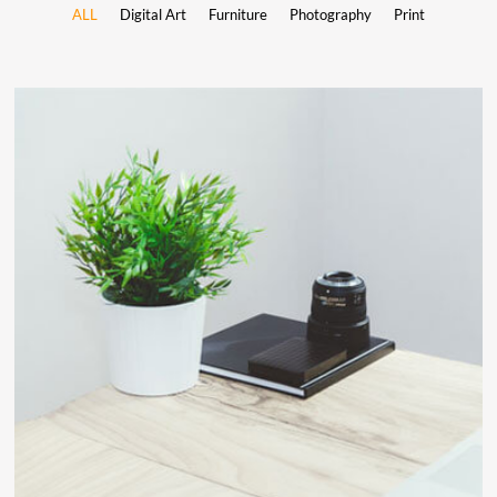
ALL
Digital Art
Furniture
Photography
Print