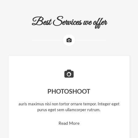
Best Services we offer
PHOTOSHOOT
auris maximus nisi non tortor ornare tempor. Integer eget
purus eget sem ullamcorper rutrum.
Read More