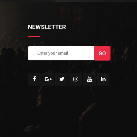
NEWSLETTER