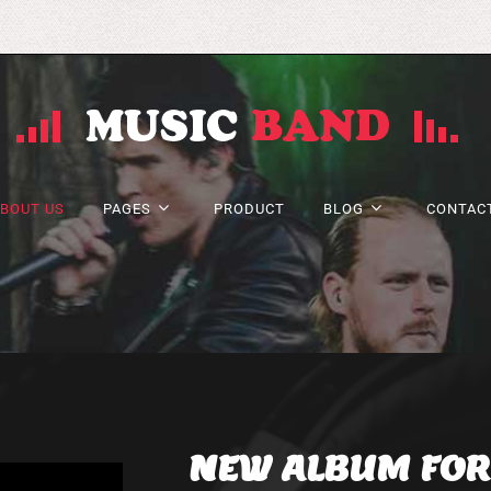
BOUT US
PAGES
PRODUCT
BLOG
CONTAC
NEW ALBUM FO