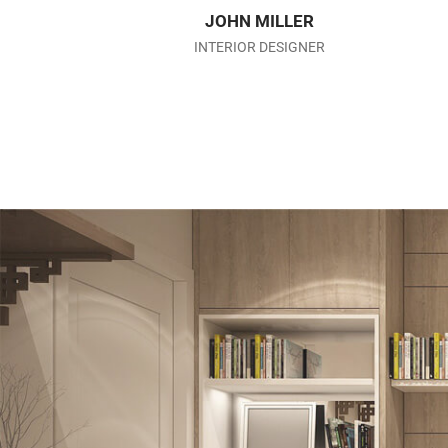
JOHN MILLER
INTERIOR DESIGNER