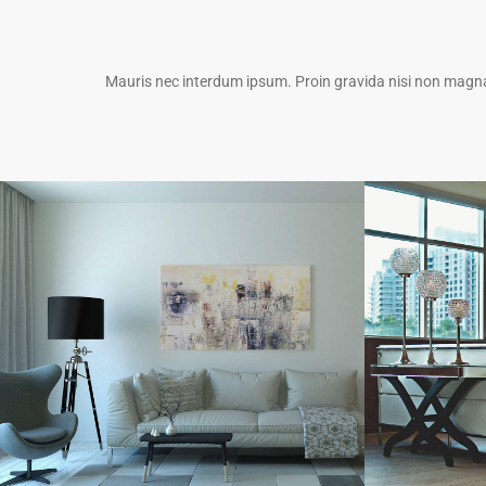
Mauris nec interdum ipsum. Proin gravida nisi non magna 