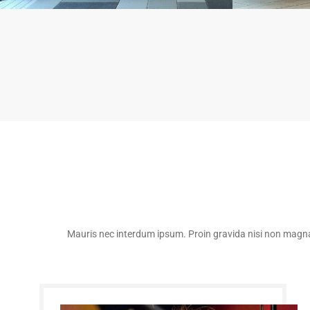
Mauris nec interdum ipsum. Proin gravida nisi non magna 